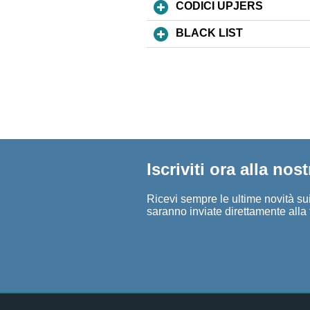
CODICI UPJERS
BLACK LIST
Iscriviti ora alla nos
Ricevi sempre le ultime novità sui 
saranno inviate direttamente alla 