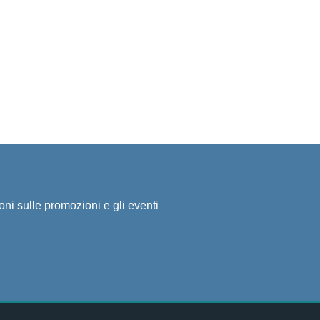
ioni sulle promozioni e gli eventi