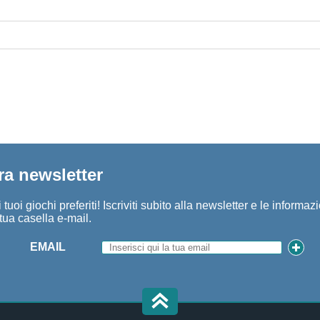
tra newsletter
tuoi giochi preferiti! Iscriviti subito alla newsletter e le informaz
tua casella e-mail.
EMAIL