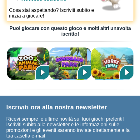
Cosa stai aspettando? Iscriviti subito e
inizia a giocare!
Puoi giocare con questo gioco e molti altri unavolta
iscritto!
Iscriviti ora alla nostra newsletter
Ricevi sempre le ultime novità sui tuoi giochi preferiti!
Iscriviti subito alla newsletter e le informazioni sulle
promozioni e gli eventi saranno inviate direttamente alla
tua casella e-mail.