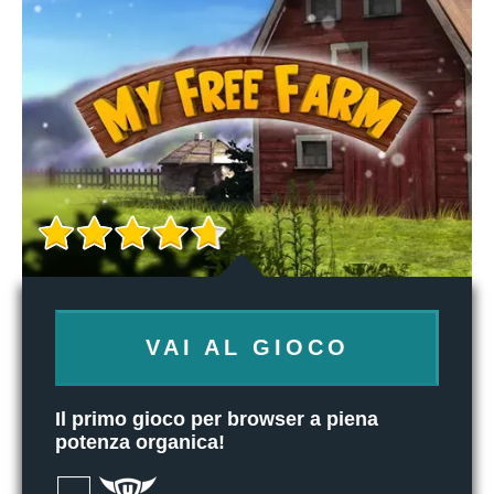
VAI AL GIOCO
Il primo gioco per browser a piena
potenza organica!