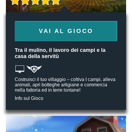
VAI AL GIOCO
Tra il mulino, il lavoro dei campi e la
casa della servitù
Costruisci il tuo villaggio – coltiva I campi, alleva
animali, apri botteghe artigiane e commercia
nella fattoria ed in terre lontane!
Info sul Gioco