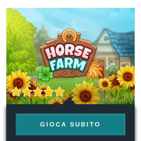
GIOCA SUBITO