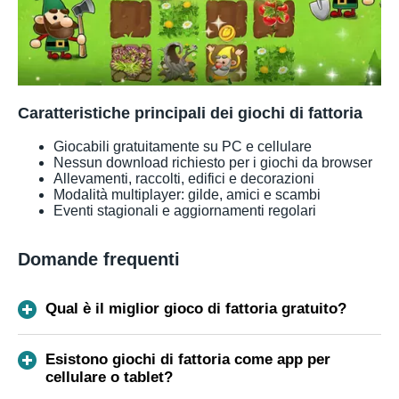
Caratteristiche principali dei giochi di fattoria
Giocabili gratuitamente su PC e cellulare
Nessun download richiesto per i giochi da browser
Allevamenti, raccolti, edifici e decorazioni
Modalità multiplayer: gilde, amici e scambi
Eventi stagionali e aggiornamenti regolari
Domande frequenti
Qual è il miglior gioco di fattoria gratuito?
Esistono giochi di fattoria come app per
cellulare o tablet?