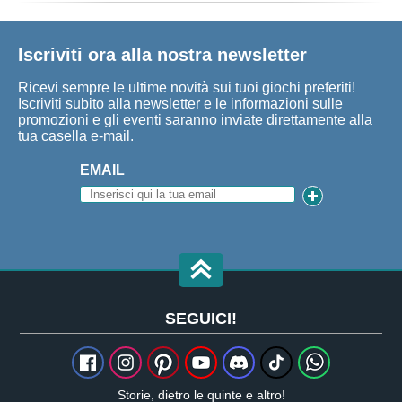
Iscriviti ora alla nostra newsletter
Ricevi sempre le ultime novità sui tuoi giochi preferiti!
Iscriviti subito alla newsletter e le informazioni sulle
promozioni e gli eventi saranno inviate direttamente alla
tua casella e-mail.
EMAIL
SEGUICI!
Storie, dietro le quinte e altro!