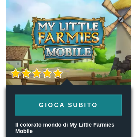
GIOCA SUBITO
Il colorato mondo di My Little Farmies
Mobile