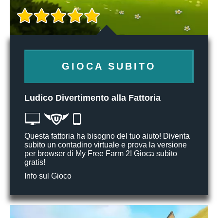
GIOCA SUBITO
Ludico Divertimento alla Fattoria
Questa fattoria ha bisogno del tuo aiuto! Diventa
subito un contadino virtuale e prova la versione
per browser di My Free Farm 2! Gioca subito
gratis!
Info sul Gioco