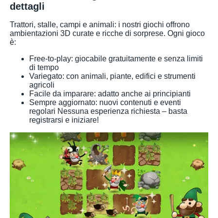
dettagli
Trattori, stalle, campi e animali: i nostri giochi offrono
ambientazioni 3D curate e ricche di sorprese. Ogni gioco
è:
Free-to-play: giocabile gratuitamente e senza limiti
di tempo
Variegato: con animali, piante, edifici e strumenti
agricoli
Facile da imparare: adatto anche ai principianti
Sempre aggiornato: nuovi contenuti e eventi
regolari Nessuna esperienza richiesta – basta
registrarsi e iniziare!