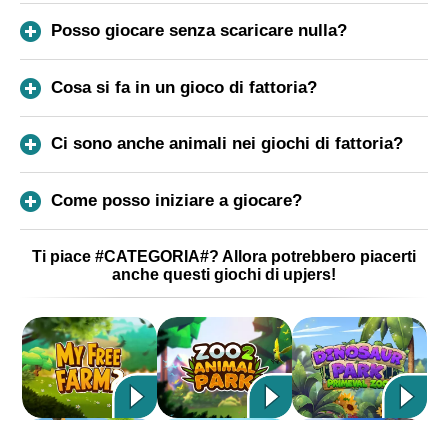
Posso giocare senza scaricare nulla?
Cosa si fa in un gioco di fattoria?
Ci sono anche animali nei giochi di fattoria?
Come posso iniziare a giocare?
Ti piace #CATEGORIA#? Allora potrebbero piacerti
anche questi giochi di upjers!