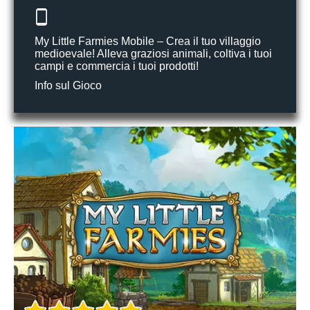
My Little Farmies Mobile – Crea il tuo villaggio
medioevale! Alleva graziosi animali, coltiva i tuoi
campi e commercia i tuoi prodotti!
Info sul Gioco