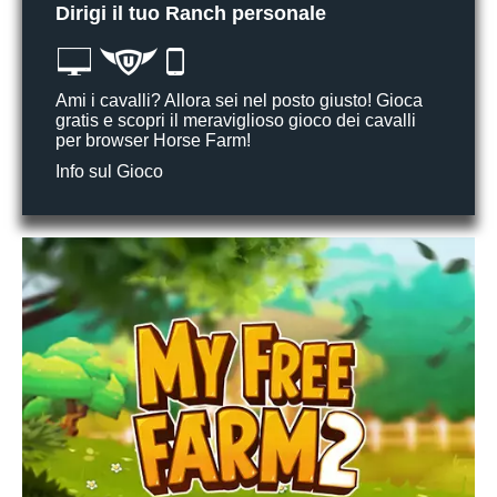
Dirigi il tuo Ranch personale
Ami i cavalli? Allora sei nel posto giusto! Gioca
gratis e scopri il meraviglioso gioco dei cavalli
per browser Horse Farm!
Info sul Gioco