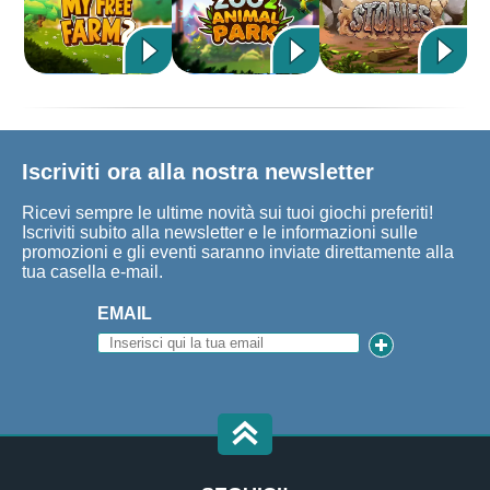
Iscriviti ora alla nostra newsletter
Ricevi sempre le ultime novità sui tuoi giochi preferiti!
Iscriviti subito alla newsletter e le informazioni sulle
promozioni e gli eventi saranno inviate direttamente alla
tua casella e-mail.
EMAIL