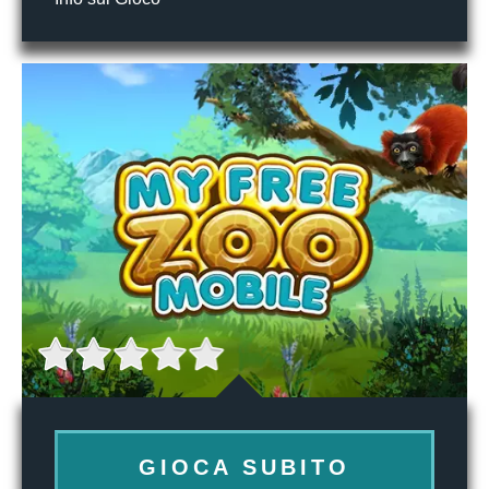
GIOCA SUBITO