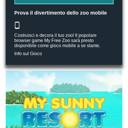
Prova il divertimento dello zoo mobile
Costruisci e decora il tuo zoo! Il popolare
browser game My Free Zoo sarà presto
disponibile come gioco mobile a se stante.
Info sul Gioco