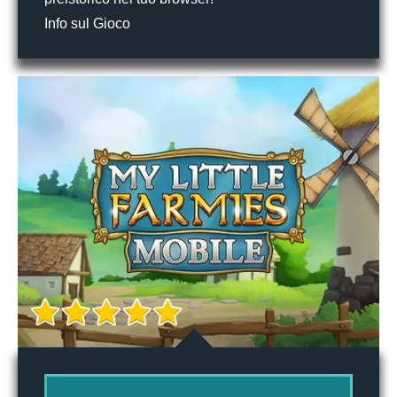
Info sul Gioco