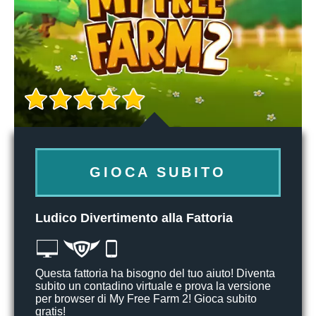
GIOCA SUBITO
Ludico Divertimento alla Fattoria
Questa fattoria ha bisogno del tuo aiuto! Diventa
subito un contadino virtuale e prova la versione
per browser di My Free Farm 2! Gioca subito
gratis!