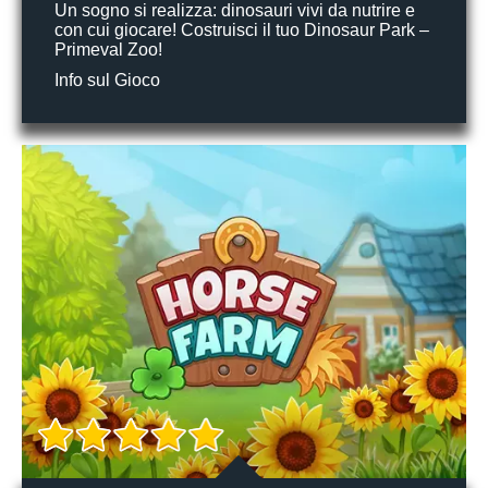
Un sogno si realizza: dinosauri vivi da nutrire e
con cui giocare! Costruisci il tuo Dinosaur Park –
Primeval Zoo!
Info sul Gioco