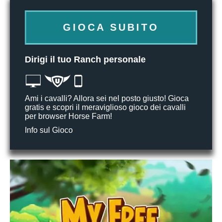
GIOCA SUBITO
Dirigi il tuo Ranch personale
Ami i cavalli? Allora sei nel posto giusto! Gioca
gratis e scopri il meraviglioso gioco dei cavalli
per browser Horse Farm!
Info sul Gioco