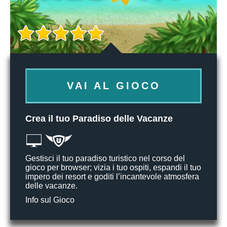
VAI AL GIOCO
Crea il tuo Paradiso delle Vacanze
Gestisci il tuo paradiso turistico nel corso del
gioco per browser; vizia i tuo ospiti, espandi il tuo
impero dei resort e goditi l’incantevole atmosfera
delle vacanze.
Info sul Gioco