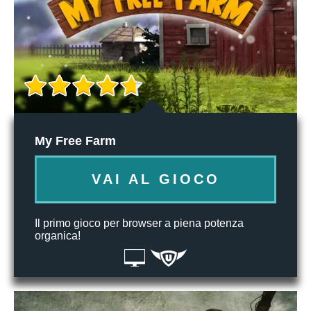
My Free Farm
VAI AL GIOCO
Il primo gioco per browser a piena potenza
organica!