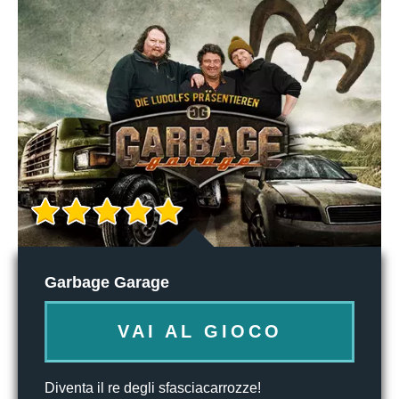
Garbage Garage
VAI AL GIOCO
Diventa il re degli sfasciacarrozze!