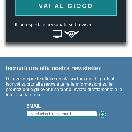
VAI AL GIOCO
Il tuo ospedale personale su browser
Iscriviti ora alla nostra newsletter
Ricevi sempre le ultime novità sui tuoi giochi preferiti!
Iscriviti subito alla newsletter e le informazioni sulle
promozioni e gli eventi saranno inviate direttamente alla
tua casella e-mail.
EMAIL