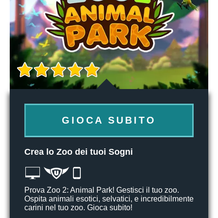
GIOCA SUBITO
Crea lo Zoo dei tuoi Sogni
Prova Zoo 2: Animal Park! Gestisci il tuo zoo.
Ospita animali esotici, selvatici, e incredibilmente
carini nel tuo zoo. Gioca subito!