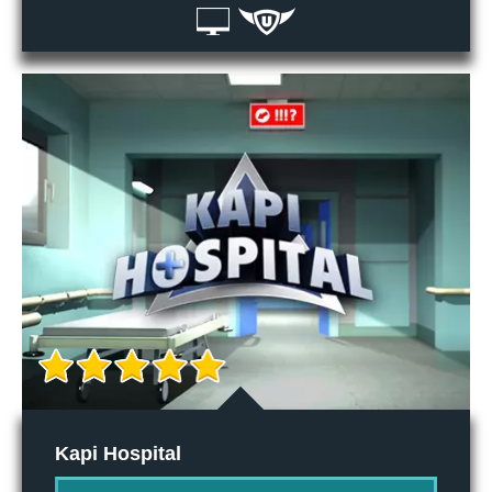
Kapi Hospital