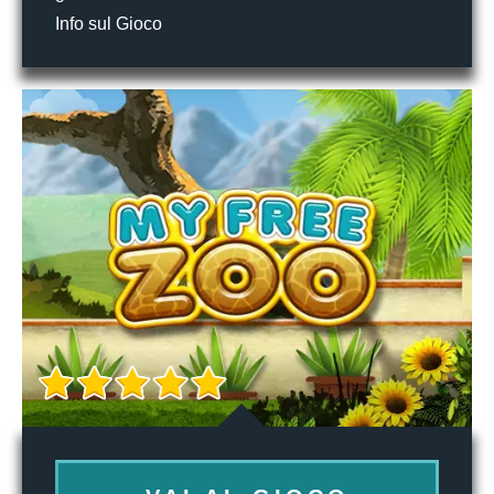
Info sul Gioco