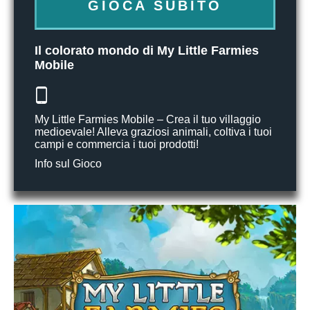
GIOCA SUBITO
Il colorato mondo di My Little Farmies
Mobile
My Little Farmies Mobile – Crea il tuo villaggio
medioevale! Alleva graziosi animali, coltiva i tuoi
campi e commercia i tuoi prodotti!
Info sul Gioco