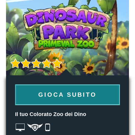
GIOCA SUBITO
Il tuo Colorato Zoo dei Dino