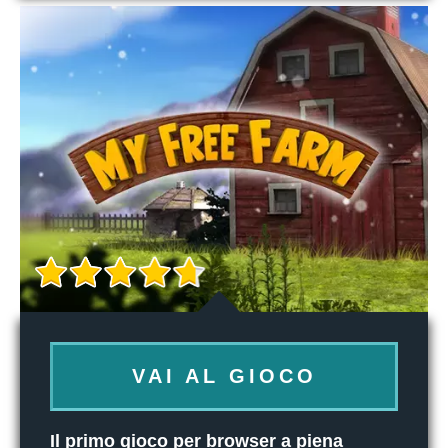
VAI AL GIOCO
Il primo gioco per browser a piena