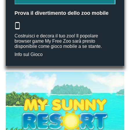
Prova il divertimento dello zoo mobile
Costruisci e decora il tuo zoo! Il popolare
browser game My Free Zoo sarà presto
disponibile come gioco mobile a se stante.
Info sul Gioco