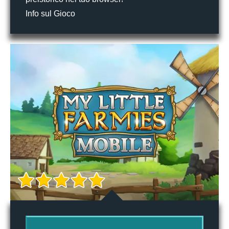
Info sul Gioco