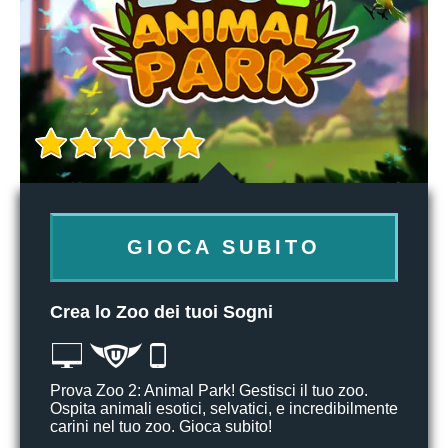
GIOCA SUBITO
Crea lo Zoo dei tuoi Sogni
Prova Zoo 2: Animal Park! Gestisci il tuo zoo.
Ospita animali esotici, selvatici, e incredibilmente
carini nel tuo zoo. Gioca subito!