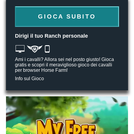
GIOCA SUBITO
Dirigi il tuo Ranch personale
Ami i cavalli? Allora sei nel posto giusto! Gioca
gratis e scopri il meraviglioso gioco dei cavalli
per browser Horse Farm!
Info sul Gioco