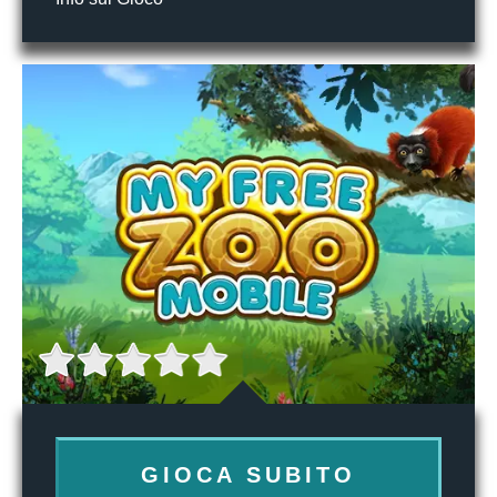
GIOCA SUBITO