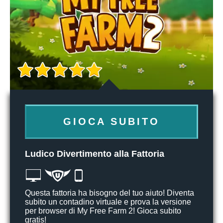
GIOCA SUBITO
Ludico Divertimento alla Fattoria
Questa fattoria ha bisogno del tuo aiuto! Diventa
subito un contadino virtuale e prova la versione
per browser di My Free Farm 2! Gioca subito
gratis!