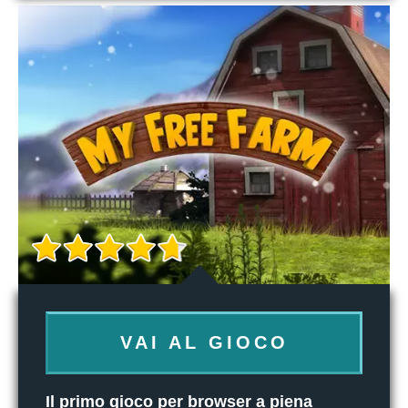
VAI AL GIOCO
Il primo gioco per browser a piena