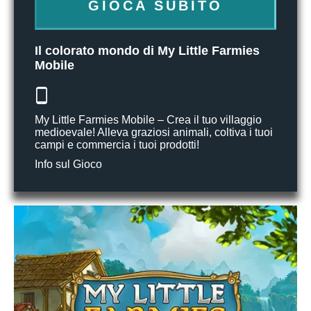
GIOCA SUBITO
Il colorato mondo di My Little Farmies
Mobile
My Little Farmies Mobile – Crea il tuo villaggio
medioevale! Alleva graziosi animali, coltiva i tuoi
campi e commercia i tuoi prodotti!
Info sul Gioco