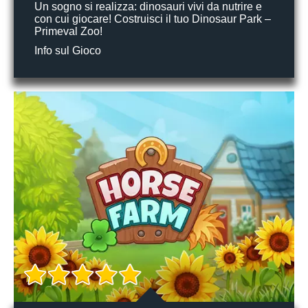
Un sogno si realizza: dinosauri vivi da nutrire e
con cui giocare! Costruisci il tuo Dinosaur Park –
Primeval Zoo!
Info sul Gioco