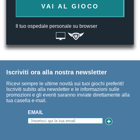
VAI AL GIOCO
Il tuo ospedale personale su browser
Iscriviti ora alla nostra newsletter
Ricevi sempre le ultime novità sui tuoi giochi preferiti!
Iscriviti subito alla newsletter e le informazioni sulle
promozioni e gli eventi saranno inviate direttamente alla
tua casella e-mail.
EMAIL