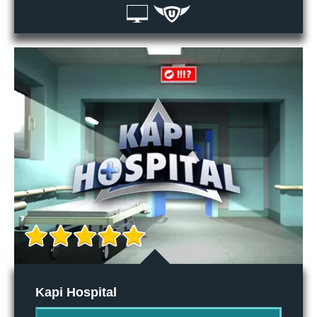
Kapi Hospital