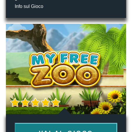
Info sul Gioco