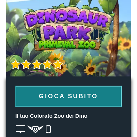
GIOCA SUBITO
Il tuo Colorato Zoo dei Dino