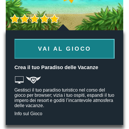
VAI AL GIOCO
Crea il tuo Paradiso delle Vacanze
Gestisci il tuo paradiso turistico nel corso del
gioco per browser; vizia i tuo ospiti, espandi il tuo
impero dei resort e goditi l’incantevole atmosfera
delle vacanze.
Info sul Gioco