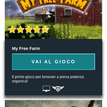
My Free Farm
VAI AL GIOCO
Il primo gioco per browser a piena potenza
organica!