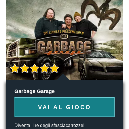
Garbage Garage
VAI AL GIOCO
Diventa il re degli sfasciacarrozze!