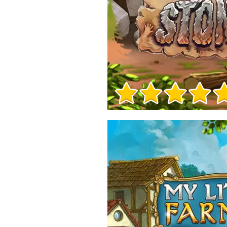
Info sul Gioco