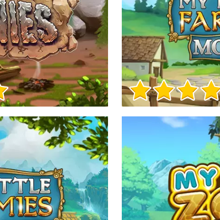
Info sul Gioco