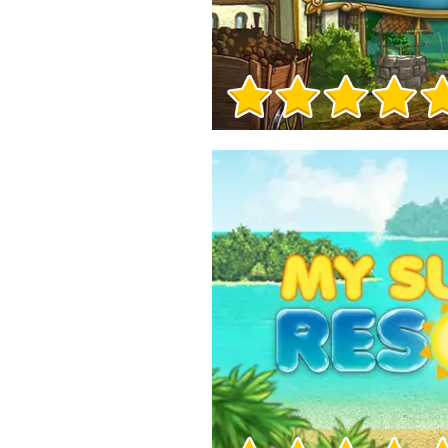
Info sul Gioco
Info sul Gioco