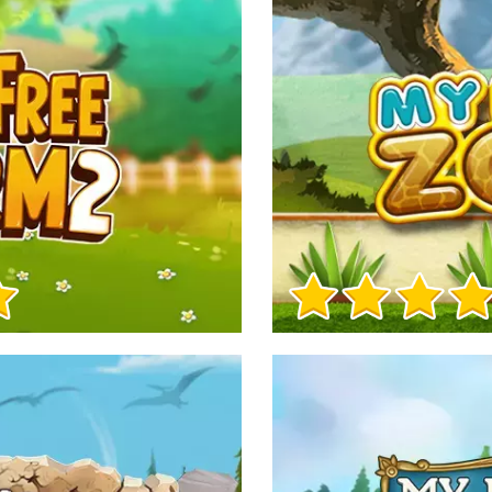
Info sul Gioco