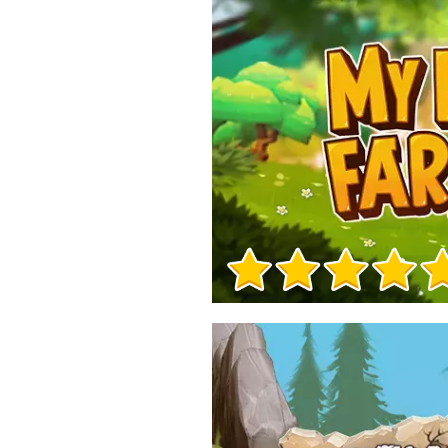
Info sul Gioco