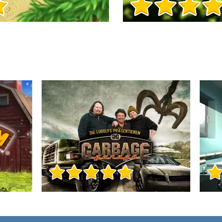
Info sul Gioco