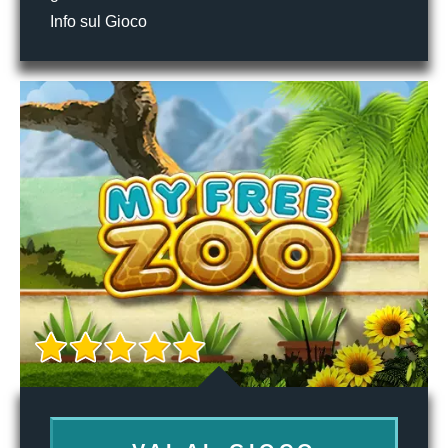
Info sul Gioco