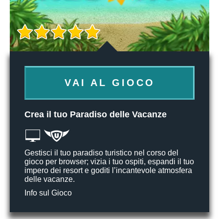
VAI AL GIOCO
Crea il tuo Paradiso delle Vacanze
Gestisci il tuo paradiso turistico nel corso del
gioco per browser; vizia i tuo ospiti, espandi il tuo
impero dei resort e goditi l’incantevole atmosfera
delle vacanze.
Info sul Gioco