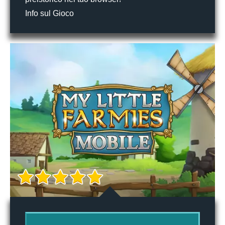
Info sul Gioco