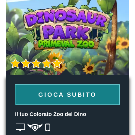
GIOCA SUBITO
Il tuo Colorato Zoo dei Dino