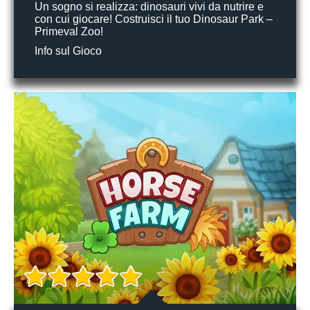
Un sogno si realizza: dinosauri vivi da nutrire e
con cui giocare! Costruisci il tuo Dinosaur Park –
Primeval Zoo!
Info sul Gioco