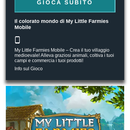
GIOCA SUBITO
Il colorato mondo di My Little Farmies
Mobile
My Little Farmies Mobile – Crea il tuo villaggio
medioevale! Alleva graziosi animali, coltiva i tuoi
campi e commercia i tuoi prodotti!
Info sul Gioco