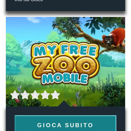
GIOCA SUBITO