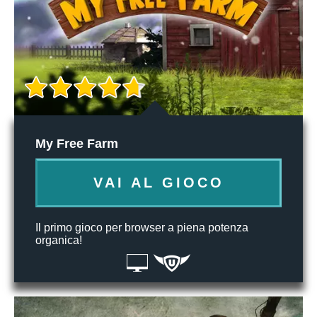
My Free Farm
VAI AL GIOCO
Il primo gioco per browser a piena potenza
organica!