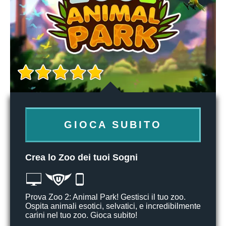
GIOCA SUBITO
Crea lo Zoo dei tuoi Sogni
Prova Zoo 2: Animal Park! Gestisci il tuo zoo.
Ospita animali esotici, selvatici, e incredibilmente
carini nel tuo zoo. Gioca subito!