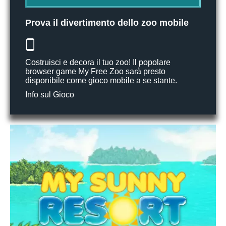
Prova il divertimento dello zoo mobile
Costruisci e decora il tuo zoo! Il popolare
browser game My Free Zoo sarà presto
disponibile come gioco mobile a se stante.
Info sul Gioco