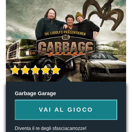
Garbage Garage
VAI AL GIOCO
Diventa il re degli sfasciacarrozze!