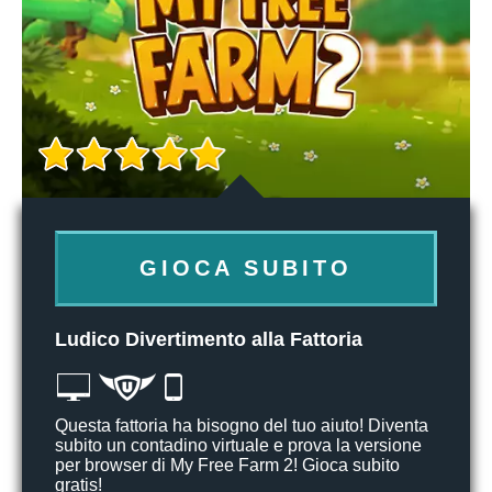
GIOCA SUBITO
Ludico Divertimento alla Fattoria
Questa fattoria ha bisogno del tuo aiuto! Diventa
subito un contadino virtuale e prova la versione
per browser di My Free Farm 2! Gioca subito
gratis!