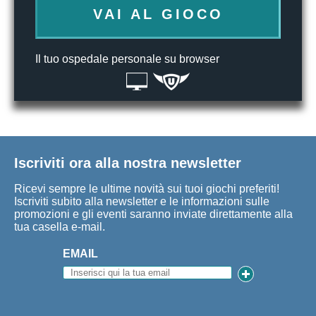
VAI AL GIOCO
Il tuo ospedale personale su browser
Iscriviti ora alla nostra newsletter
Ricevi sempre le ultime novità sui tuoi giochi preferiti!
Iscriviti subito alla newsletter e le informazioni sulle
promozioni e gli eventi saranno inviate direttamente alla
tua casella e-mail.
EMAIL