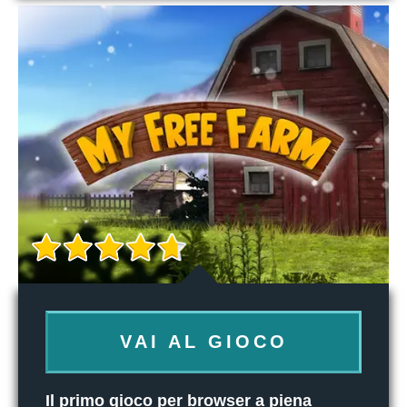
VAI AL GIOCO
Il primo gioco per browser a piena