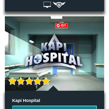
Kapi Hospital