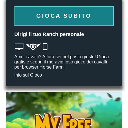
GIOCA SUBITO
Dirigi il tuo Ranch personale
Ami i cavalli? Allora sei nel posto giusto! Gioca
gratis e scopri il meraviglioso gioco dei cavalli
per browser Horse Farm!
Info sul Gioco