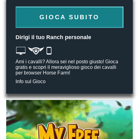
GIOCA SUBITO
Dirigi il tuo Ranch personale
Ami i cavalli? Allora sei nel posto giusto! Gioca
gratis e scopri il meraviglioso gioco dei cavalli
per browser Horse Farm!
Info sul Gioco