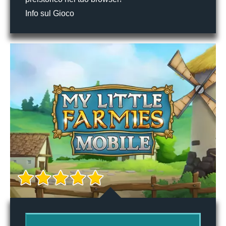
Info sul Gioco