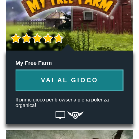
My Free Farm
VAI AL GIOCO
Il primo gioco per browser a piena potenza
organica!