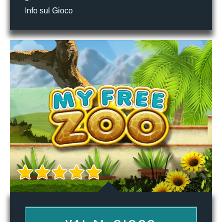
Info sul Gioco