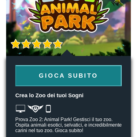
GIOCA SUBITO
Crea lo Zoo dei tuoi Sogni
Prova Zoo 2: Animal Park! Gestisci il tuo zoo.
Ospita animali esotici, selvatici, e incredibilmente
carini nel tuo zoo. Gioca subito!