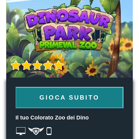
GIOCA SUBITO
Il tuo Colorato Zoo dei Dino