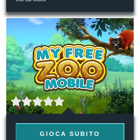
GIOCA SUBITO