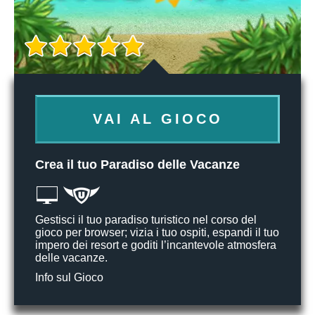
VAI AL GIOCO
Crea il tuo Paradiso delle Vacanze
Gestisci il tuo paradiso turistico nel corso del
gioco per browser; vizia i tuo ospiti, espandi il tuo
impero dei resort e goditi l’incantevole atmosfera
delle vacanze.
Info sul Gioco