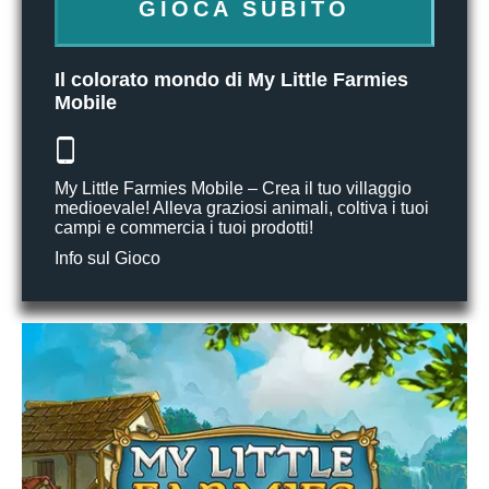
GIOCA SUBITO
Il colorato mondo di My Little Farmies
Mobile
My Little Farmies Mobile – Crea il tuo villaggio
medioevale! Alleva graziosi animali, coltiva i tuoi
campi e commercia i tuoi prodotti!
Info sul Gioco