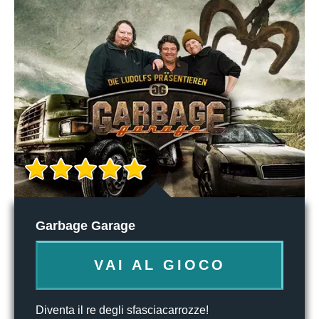
Garbage Garage
VAI AL GIOCO
Diventa il re degli sfasciacarrozze!