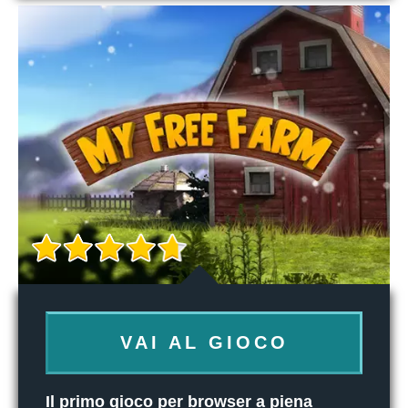
VAI AL GIOCO
Il primo gioco per browser a piena