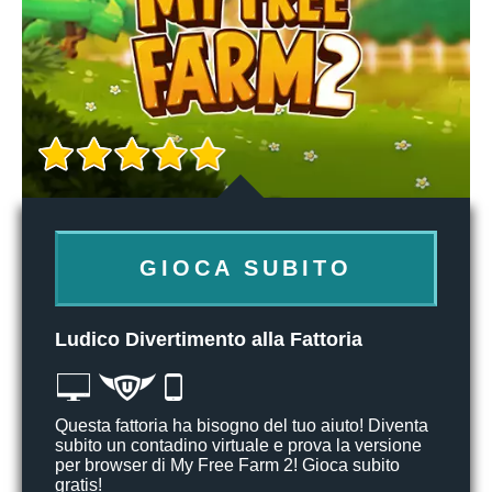
GIOCA SUBITO
Ludico Divertimento alla Fattoria
Questa fattoria ha bisogno del tuo aiuto! Diventa
subito un contadino virtuale e prova la versione
per browser di My Free Farm 2! Gioca subito
gratis!