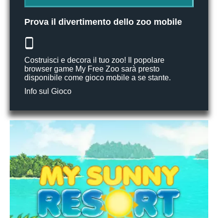
Prova il divertimento dello zoo mobile
Costruisci e decora il tuo zoo! Il popolare
browser game My Free Zoo sarà presto
disponibile come gioco mobile a se stante.
Info sul Gioco