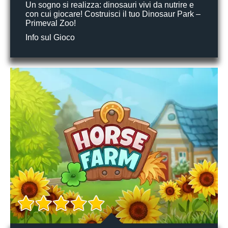
Un sogno si realizza: dinosauri vivi da nutrire e
con cui giocare! Costruisci il tuo Dinosaur Park –
Primeval Zoo!
Info sul Gioco