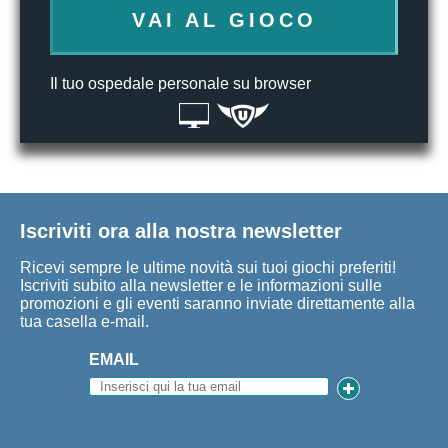
VAI AL GIOCO
Il tuo ospedale personale su browser
Iscriviti ora alla nostra newsletter
Ricevi sempre le ultime novità sui tuoi giochi preferiti!
Iscriviti subito alla newsletter e le informazioni sulle
promozioni e gli eventi saranno inviate direttamente alla
tua casella e-mail.
EMAIL