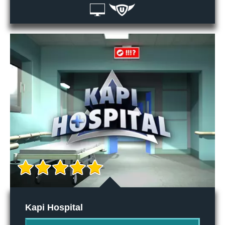
Kapi Hospital