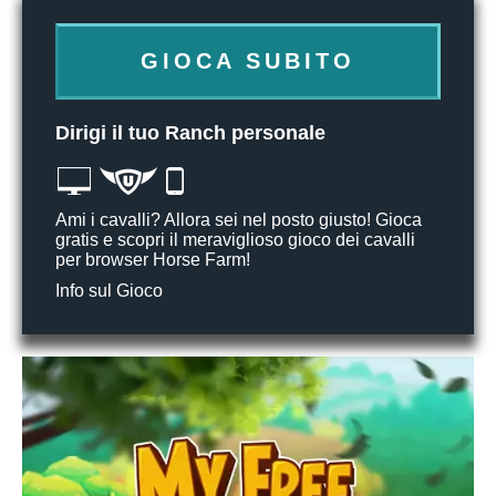
GIOCA SUBITO
Dirigi il tuo Ranch personale
Ami i cavalli? Allora sei nel posto giusto! Gioca
gratis e scopri il meraviglioso gioco dei cavalli
per browser Horse Farm!
Info sul Gioco