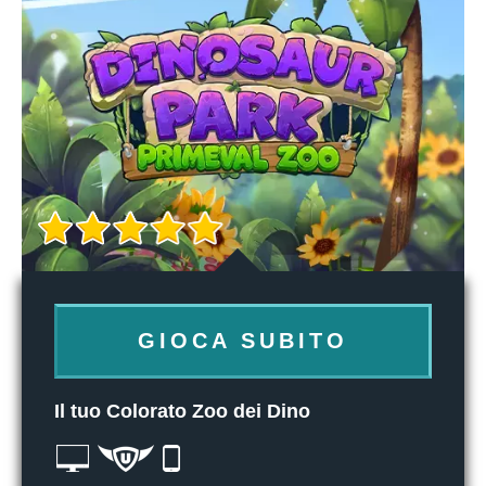
GIOCA SUBITO
Il tuo Colorato Zoo dei Dino