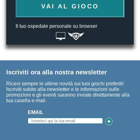
VAI AL GIOCO
Il tuo ospedale personale su browser
Iscriviti ora alla nostra newsletter
Ricevi sempre le ultime novità sui tuoi giochi preferiti!
Iscriviti subito alla newsletter e le informazioni sulle
promozioni e gli eventi saranno inviate direttamente alla
tua casella e-mail.
EMAIL