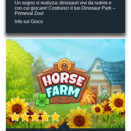
Un sogno si realizza: dinosauri vivi da nutrire e
con cui giocare! Costruisci il tuo Dinosaur Park –
Primeval Zoo!
Info sul Gioco