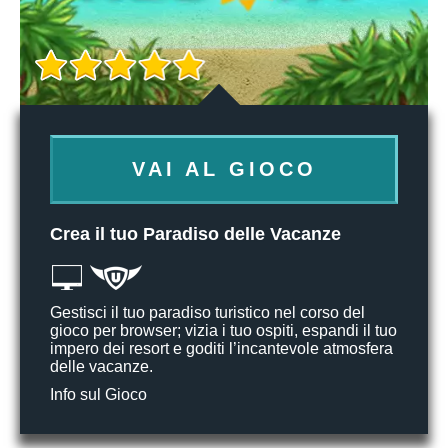
VAI AL GIOCO
Crea il tuo Paradiso delle Vacanze
Gestisci il tuo paradiso turistico nel corso del
gioco per browser; vizia i tuo ospiti, espandi il tuo
impero dei resort e goditi l’incantevole atmosfera
delle vacanze.
Info sul Gioco