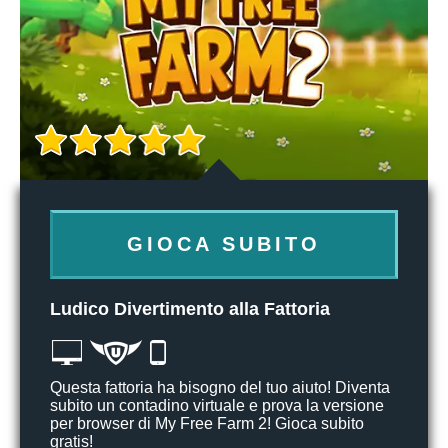
GIOCA SUBITO
Ludico Divertimento alla Fattoria
Questa fattoria ha bisogno del tuo aiuto! Diventa
subito un contadino virtuale e prova la versione
per browser di My Free Farm 2! Gioca subito
gratis!