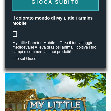
GIOCA SUBITO
Il colorato mondo di My Little Farmies
Mobile
My Little Farmies Mobile – Crea il tuo villaggio
medioevale! Alleva graziosi animali, coltiva i tuoi
campi e commercia i tuoi prodotti!
Info sul Gioco