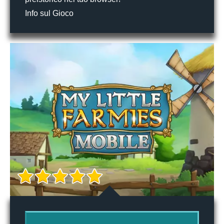
Info sul Gioco