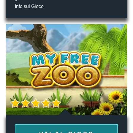
Info sul Gioco