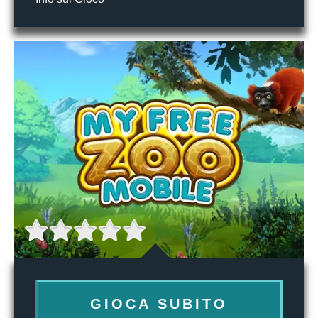
GIOCA SUBITO