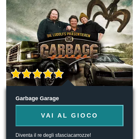
Garbage Garage
VAI AL GIOCO
Diventa il re degli sfasciacarrozze!