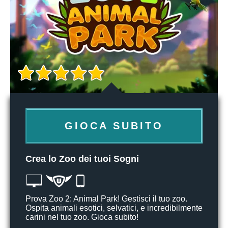
GIOCA SUBITO
Crea lo Zoo dei tuoi Sogni
Prova Zoo 2: Animal Park! Gestisci il tuo zoo.
Ospita animali esotici, selvatici, e incredibilmente
carini nel tuo zoo. Gioca subito!