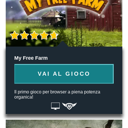
My Free Farm
VAI AL GIOCO
Il primo gioco per browser a piena potenza
organica!