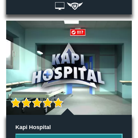
Kapi Hospital