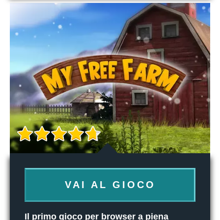
VAI AL GIOCO
Il primo gioco per browser a piena