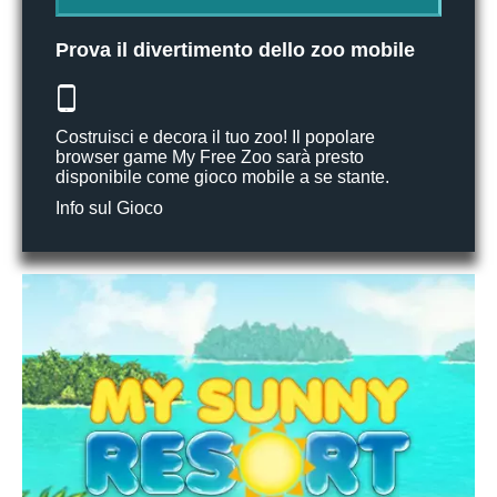
Prova il divertimento dello zoo mobile
Costruisci e decora il tuo zoo! Il popolare
browser game My Free Zoo sarà presto
disponibile come gioco mobile a se stante.
Info sul Gioco