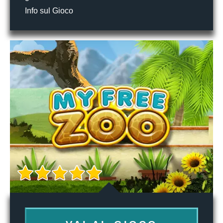
Info sul Gioco