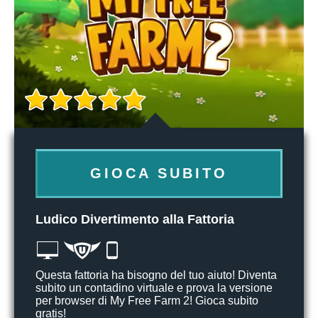
GIOCA SUBITO
Ludico Divertimento alla Fattoria
Questa fattoria ha bisogno del tuo aiuto! Diventa
subito un contadino virtuale e prova la versione
per browser di My Free Farm 2! Gioca subito
gratis!