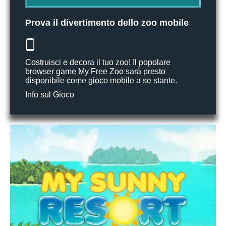
Prova il divertimento dello zoo mobile
Costruisci e decora il tuo zoo! Il popolare
browser game My Free Zoo sarà presto
disponibile come gioco mobile a se stante.
Info sul Gioco