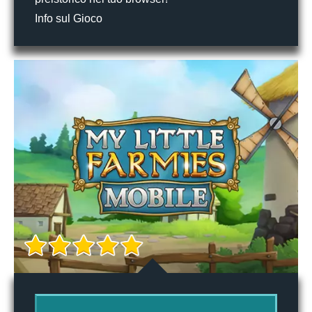
Info sul Gioco