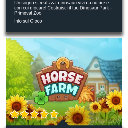
Un sogno si realizza: dinosauri vivi da nutrire e
con cui giocare! Costruisci il tuo Dinosaur Park –
Primeval Zoo!
Info sul Gioco