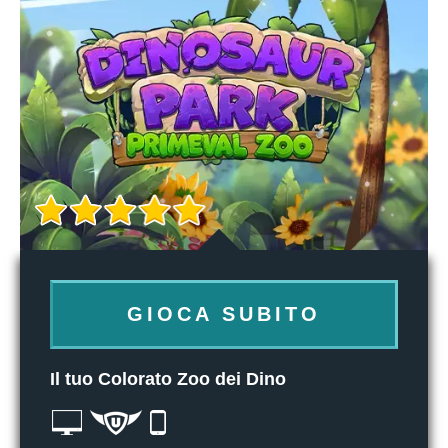
GIOCA SUBITO
Il tuo Colorato Zoo dei Dino