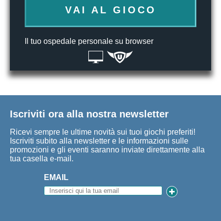
VAI AL GIOCO
Il tuo ospedale personale su browser
Iscriviti ora alla nostra newsletter
Ricevi sempre le ultime novità sui tuoi giochi preferiti!
Iscriviti subito alla newsletter e le informazioni sulle
promozioni e gli eventi saranno inviate direttamente alla
tua casella e-mail.
EMAIL