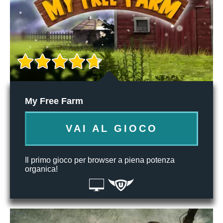
My Free Farm
VAI AL GIOCO
Il primo gioco per browser a piena potenza
organica!