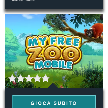
GIOCA SUBITO