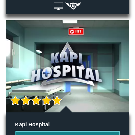
Kapi Hospital