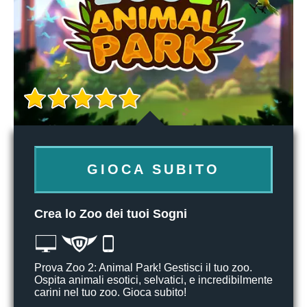
GIOCA SUBITO
Crea lo Zoo dei tuoi Sogni
Prova Zoo 2: Animal Park! Gestisci il tuo zoo.
Ospita animali esotici, selvatici, e incredibilmente
carini nel tuo zoo. Gioca subito!