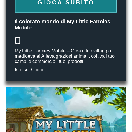
GIOCA SUBITO
Il colorato mondo di My Little Farmies
Mobile
My Little Farmies Mobile – Crea il tuo villaggio
medioevale! Alleva graziosi animali, coltiva i tuoi
campi e commercia i tuoi prodotti!
Info sul Gioco