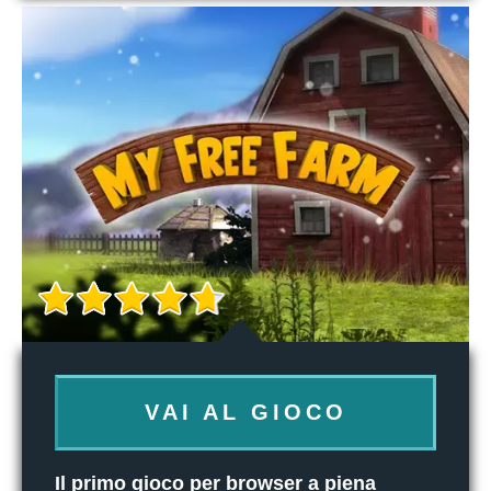
VAI AL GIOCO
Il primo gioco per browser a piena