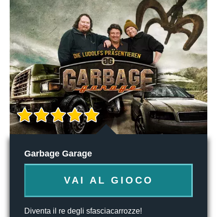
Garbage Garage
VAI AL GIOCO
Diventa il re degli sfasciacarrozze!