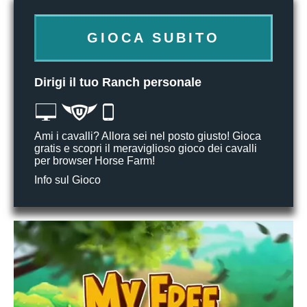
GIOCA SUBITO
Dirigi il tuo Ranch personale
Ami i cavalli? Allora sei nel posto giusto! Gioca
gratis e scopri il meraviglioso gioco dei cavalli
per browser Horse Farm!
Info sul Gioco