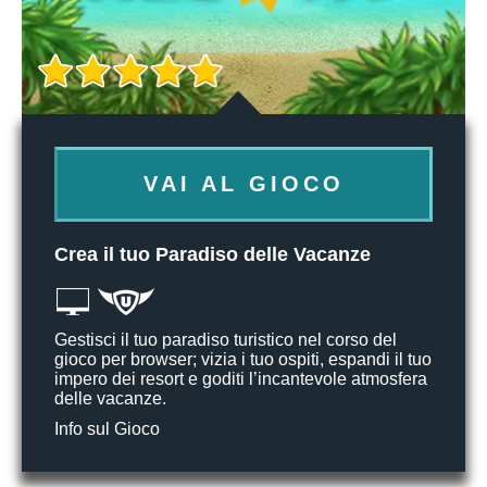
VAI AL GIOCO
Crea il tuo Paradiso delle Vacanze
Gestisci il tuo paradiso turistico nel corso del
gioco per browser; vizia i tuo ospiti, espandi il tuo
impero dei resort e goditi l’incantevole atmosfera
delle vacanze.
Info sul Gioco