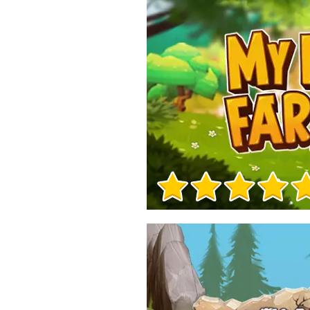
Info sul Gioco