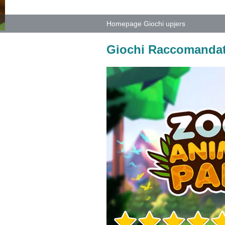
Homepage Giochi upjers
Giochi Raccomandat