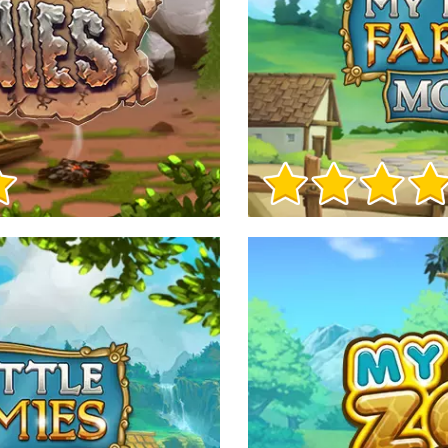
Info sul Gioco