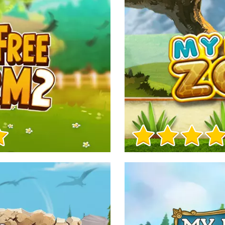
Info sul Gioco