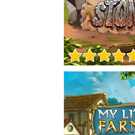
Info sul Gioco