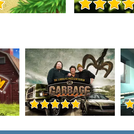
Info sul Gioco