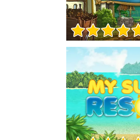
Info sul Gioco
Info sul Gioco