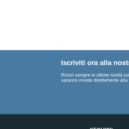
Iscriviti ora alla nos
Ricevi sempre le ultime novità sui 
saranno inviate direttamente alla 