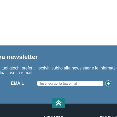
tra newsletter
tuoi giochi preferiti! Iscriviti subito alla newsletter e le informaz
tua casella e-mail.
EMAIL