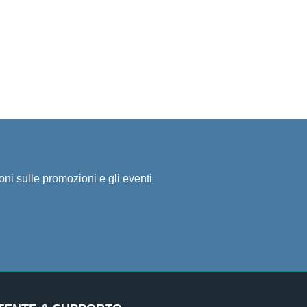
ioni sulle promozioni e gli eventi