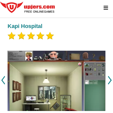
≡
Kapi Hospital