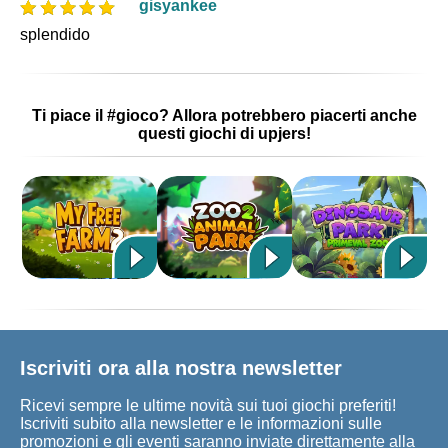
gisyankee
splendido
Ti piace il #gioco? Allora potrebbero piacerti anche
questi giochi di upjers!
Iscriviti ora alla nostra newsletter
Ricevi sempre le ultime novità sui tuoi giochi preferiti!
Iscriviti subito alla newsletter e le informazioni sulle
promozioni e gli eventi saranno inviate direttamente alla