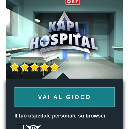
VAI AL GIOCO
Il tuo ospedale personale su browser