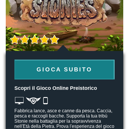
GIOCA SUBITO
Scopri il Gioco Online Preistorico
Fabbrica lance, asce e canne da pesca. Caccia,
pesca e raccogli bacche. Supporta la tua tribù
Stonie nella battaglia per la sopravvivenza
nell'Età della Pietra. Prova l'esperienza del gioco