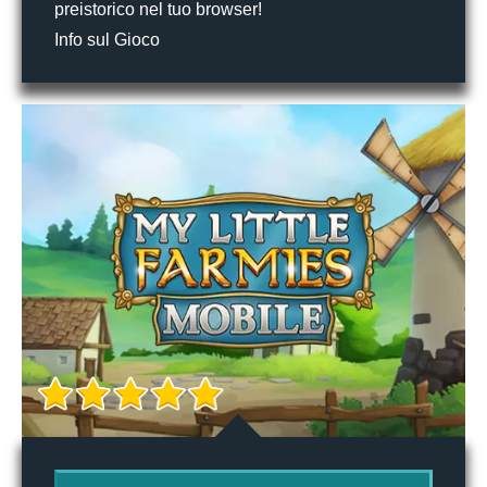
preistorico nel tuo browser!
Info sul Gioco