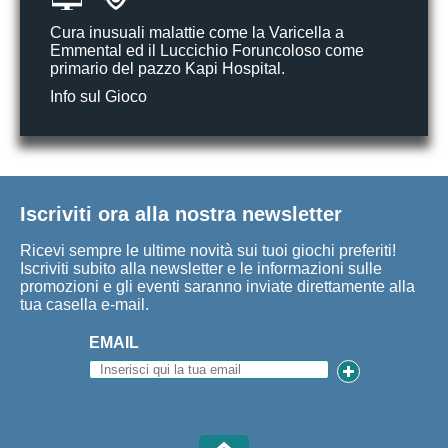
Cura inusuali malattie come la Varicella a
Emmental ed il Luccichio Foruncoloso come
primario del pazzo Kapi Hospital.
Info sul Gioco
Iscriviti ora alla nostra newsletter
Ricevi sempre le ultime novità sui tuoi giochi preferiti!
Iscriviti subito alla newsletter e le informazioni sulle
promozioni e gli eventi saranno inviate direttamente alla
tua casella e-mail.
EMAIL