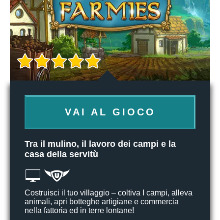
VAI AL GIOCO
Tra il mulino, il lavoro dei campi e la
casa della servitù
Costruisci il tuo villaggio – coltiva I campi, alleva
animali, apri botteghe artigiane e commercia
nella fattoria ed in terre lontane!