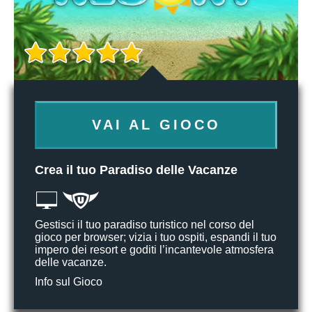
VAI AL GIOCO
Crea il tuo Paradiso delle Vacanze
Gestisci il tuo paradiso turistico nel corso del
gioco per browser; vizia i tuo ospiti, espandi il tuo
impero dei resort e goditi l’incantevole atmosfera
delle vacanze.
Info sul Gioco