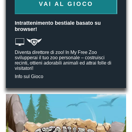
VAI AL GIOCO
Intrattenimento bestiale basato su
browser!
Diventa direttore di zoo! In My Free Zoo
svilupperai il tuo zoo personale – costruisci
recinti, ottieni adorabili animali ed attrai folle di
visitatori!
Info sul Gioco