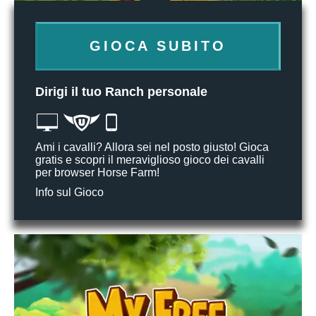
GIOCA SUBITO
Dirigi il tuo Ranch personale
Ami i cavalli? Allora sei nel posto giusto! Gioca
gratis e scopri il meraviglioso gioco dei cavalli
per browser Horse Farm!
Info sul Gioco