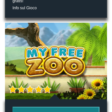
gratis!
Info sul Gioco