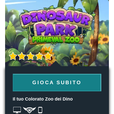
GIOCA SUBITO
Il tuo Colorato Zoo dei Dino