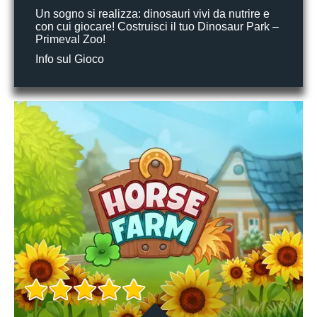
Un sogno si realizza: dinosauri vivi da nutrire e
con cui giocare! Costruisci il tuo Dinosaur Park –
Primeval Zoo!
Info sul Gioco