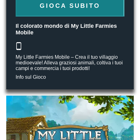
GIOCA SUBITO
Il colorato mondo di My Little Farmies
Mobile
My Little Farmies Mobile – Crea il tuo villaggio
medioevale! Alleva graziosi animali, coltiva i tuoi
campi e commercia i tuoi prodotti!
Info sul Gioco