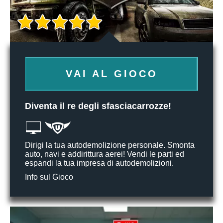
VAI AL GIOCO
Diventa il re degli sfasciacarrozze!
Dirigi la tua autodemolizione personale. Smonta
auto, navi e addirittura aerei! Vendi le parti ed
espandi la tua impresa di autodemolizioni.
Info sul Gioco