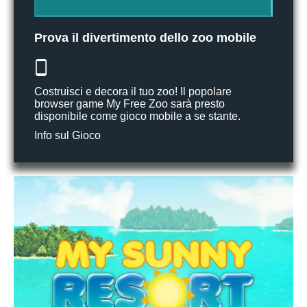
Prova il divertimento dello zoo mobile
Costruisci e decora il tuo zoo! Il popolare
browser game My Free Zoo sarà presto
disponibile come gioco mobile a se stante.
Info sul Gioco