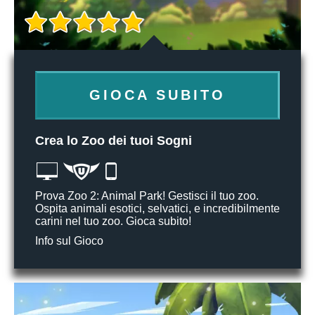
GIOCA SUBITO
Crea lo Zoo dei tuoi Sogni
Prova Zoo 2: Animal Park! Gestisci il tuo zoo.
Ospita animali esotici, selvatici, e incredibilmente
carini nel tuo zoo. Gioca subito!
Info sul Gioco