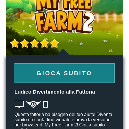
GIOCA SUBITO
Ludico Divertimento alla Fattoria
Questa fattoria ha bisogno del tuo aiuto! Diventa
subito un contadino virtuale e prova la versione
per browser di My Free Farm 2! Gioca subito