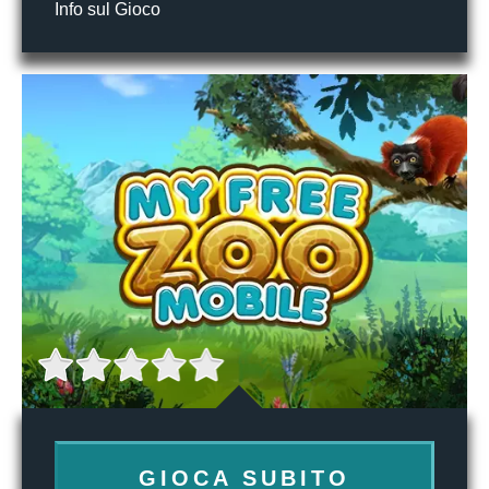
Info sul Gioco
GIOCA SUBITO