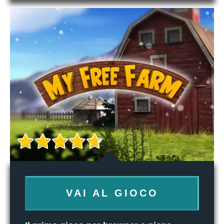
VAI AL GIOCO