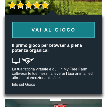
VAI AL GIOCO
Il primo gioco per browser a piena
potenza organica!
La tua fattoria virtuale è qui! In My Free Farm
coltiverai le tue messi, alleverai I tuoi animali ed
affronterai emozionanti sfide.
Info sul Gioco