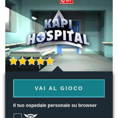
VAI AL GIOCO
Il tuo ospedale personale su browser