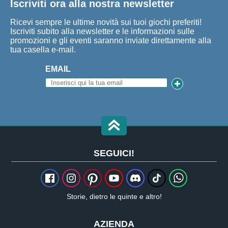
Iscriviti ora alla nostra newsletter
Ricevi sempre le ultime novità sui tuoi giochi preferiti!
Iscriviti subito alla newsletter e le informazioni sulle
promozioni e gli eventi saranno inviate direttamente alla
tua casella e-mail.
EMAIL
SEGUICI!
Storie, dietro le quinte e altro!
AZIENDA