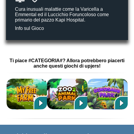
Cura inusuali malattie come la Varicella a
Emmental ed il Luccichio Foruncoloso come
primario del pazzo Kapi Hospital.
Info sul Gioco
Ti piace #CATEGORIA#? Allora potrebbero piacerti
anche questi giochi di upjers!