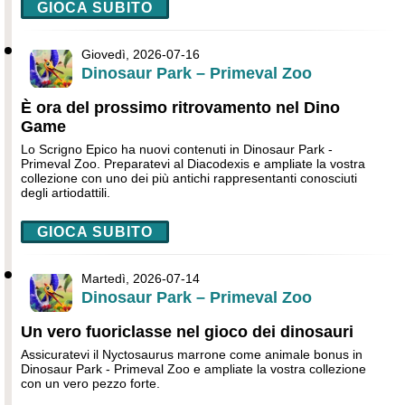
GIOCA SUBITO
Giovedì, 2026-07-16
Dinosaur Park – Primeval Zoo
È ora del prossimo ritrovamento nel Dino
Game
Lo Scrigno Epico ha nuovi contenuti in Dinosaur Park -
Primeval Zoo. Preparatevi al Diacodexis e ampliate la vostra
collezione con uno dei più antichi rappresentanti conosciuti
degli artiodattili.
GIOCA SUBITO
Martedì, 2026-07-14
Dinosaur Park – Primeval Zoo
Un vero fuoriclasse nel gioco dei dinosauri
Assicuratevi il Nyctosaurus marrone come animale bonus in
Dinosaur Park - Primeval Zoo e ampliate la vostra collezione
con un vero pezzo forte.