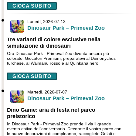
GIOCA SUBITO
Lunedì, 2026-07-13
Dinosaur Park – Primeval Zoo
Tre varianti di colore esclusive nella
simulazione di dinosauri
Ora Dinosaur Park - Primeval Zoo diventa ancora più
colorato. Giocatori Premium, preparatevi al Deinonychus
turchese, al Waimanu rosso e al Quinkana nero.
GIOCA SUBITO
Martedì, 2026-07-07
Dinosaur Park – Primeval Zoo
Dino Game: aria di festa nel parco
preistorico
In Dinosaur Park - Primeval Zoo prende il via il grande
evento estivo dell'anniversario. Decorate il vostro parco con
le nuove decorazioni di compleanno, raccogliete Gelati e