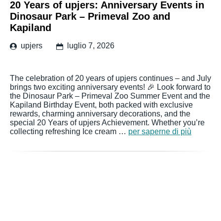
20 Years of upjers: Anniversary Events in
Dinosaur Park – Primeval Zoo and
Kapiland
upjers
luglio 7, 2026
The celebration of 20 years of upjers continues – and July
brings two exciting anniversary events! 🎉 Look forward to
the Dinosaur Park – Primeval Zoo Summer Event and the
Kapiland Birthday Event, both packed with exclusive
rewards, charming anniversary decorations, and the
special 20 Years of upjers Achievement. Whether you’re
collecting refreshing Ice cream …
per saperne di più