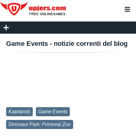
≡
Game Events - notizie correnti del blog
Kapilands
Game Events
Dinosaur Park: Primeval Zoo