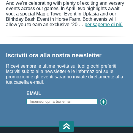
And we’re celebrating with plenty of exciting anniversary
events across our games. In April, two highlights await
you: a special Magic Tower Event in Uptasia and our
Birthday Bash Event in Horse Farm. Both events will
allow you to earn an exclusive “20 …
per saperne di più
Iscriviti ora alla nostra newsletter
Ricevi sempre le ultime novità sui tuoi giochi preferiti!
Iscriviti subito alla newsletter e le informazioni sulle
promozioni e gli eventi saranno inviate direttamente alla
tua casella e-mail.
EMAIL