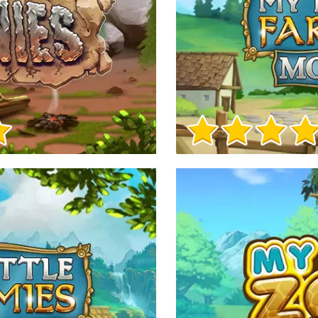
Info sul Gioco