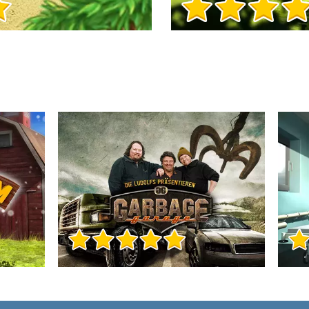
Info sul Gioco