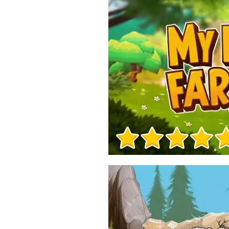
Info sul Gioco