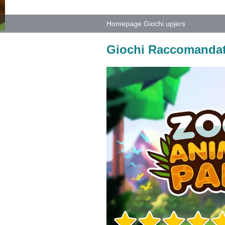
Homepage Giochi upjers
Giochi Raccomandat