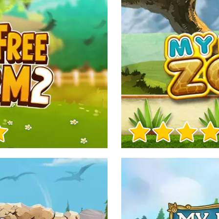
Info sul Gioco