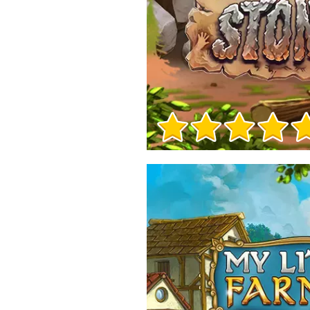
Info sul Gioco