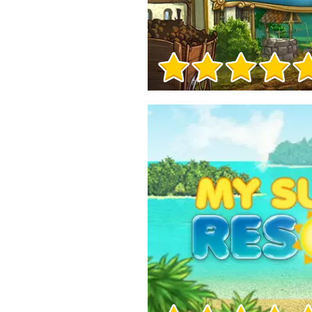
Info sul Gioco
Info sul Gioco