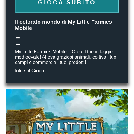
GIOCA SUBITO
Il colorato mondo di My Little Farmies
Mobile
My Little Farmies Mobile – Crea il tuo villaggio
medioevale! Alleva graziosi animali, coltiva i tuoi
campi e commercia i tuoi prodotti!
Info sul Gioco