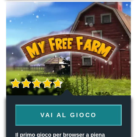
VAI AL GIOCO
Il primo gioco per browser a piena