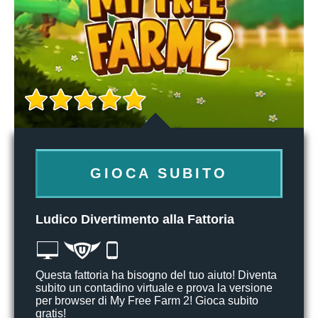
GIOCA SUBITO
Ludico Divertimento alla Fattoria
Questa fattoria ha bisogno del tuo aiuto! Diventa
subito un contadino virtuale e prova la versione
per browser di My Free Farm 2! Gioca subito
gratis!