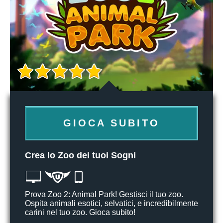
GIOCA SUBITO
Crea lo Zoo dei tuoi Sogni
Prova Zoo 2: Animal Park! Gestisci il tuo zoo.
Ospita animali esotici, selvatici, e incredibilmente
carini nel tuo zoo. Gioca subito!