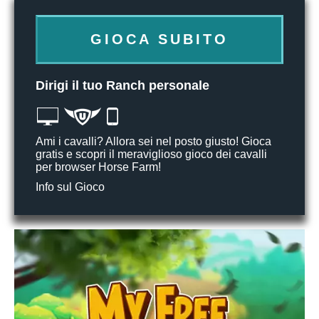
GIOCA SUBITO
Dirigi il tuo Ranch personale
Ami i cavalli? Allora sei nel posto giusto! Gioca
gratis e scopri il meraviglioso gioco dei cavalli
per browser Horse Farm!
Info sul Gioco