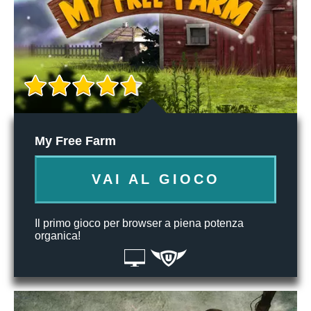
My Free Farm
VAI AL GIOCO
Il primo gioco per browser a piena potenza
organica!