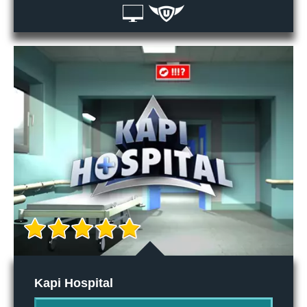
Kapi Hospital