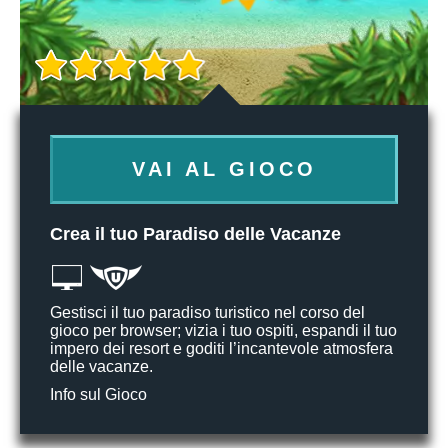
VAI AL GIOCO
Crea il tuo Paradiso delle Vacanze
Gestisci il tuo paradiso turistico nel corso del
gioco per browser; vizia i tuo ospiti, espandi il tuo
impero dei resort e goditi l’incantevole atmosfera
delle vacanze.
Info sul Gioco