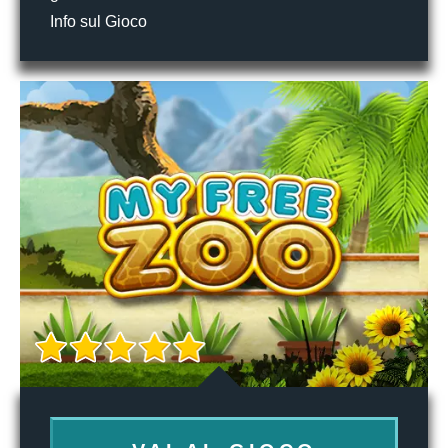
Info sul Gioco