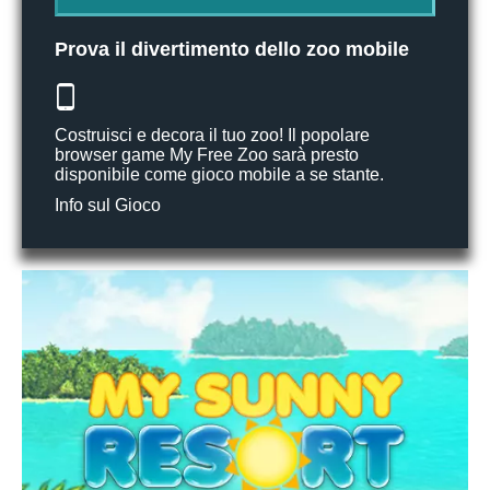
Prova il divertimento dello zoo mobile
Costruisci e decora il tuo zoo! Il popolare
browser game My Free Zoo sarà presto
disponibile come gioco mobile a se stante.
Info sul Gioco