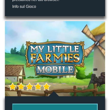
Info sul Gioco