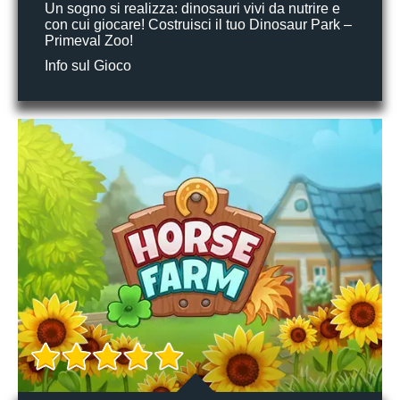
Un sogno si realizza: dinosauri vivi da nutrire e
con cui giocare! Costruisci il tuo Dinosaur Park –
Primeval Zoo!
Info sul Gioco