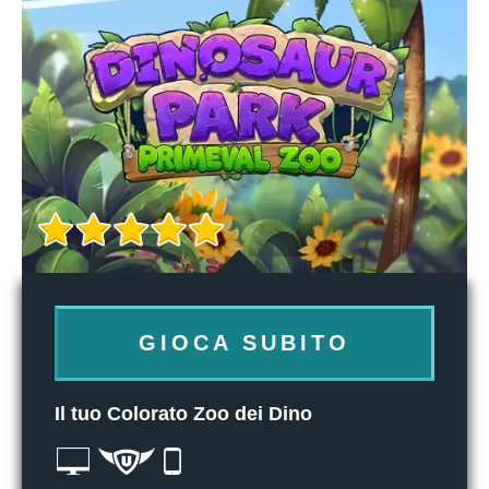
GIOCA SUBITO
Il tuo Colorato Zoo dei Dino