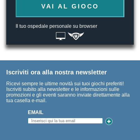
VAI AL GIOCO
Il tuo ospedale personale su browser
Iscriviti ora alla nostra newsletter
Ricevi sempre le ultime novità sui tuoi giochi preferiti!
Iscriviti subito alla newsletter e le informazioni sulle
promozioni e gli eventi saranno inviate direttamente alla
tua casella e-mail.
EMAIL