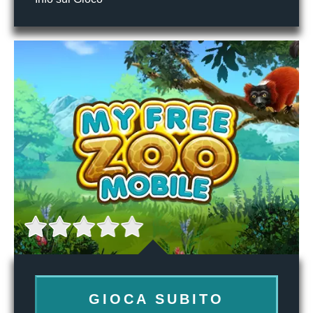
GIOCA SUBITO