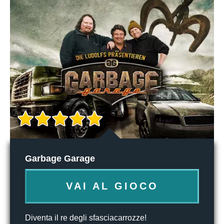
Garbage Garage
VAI AL GIOCO
Diventa il re degli sfasciacarrozze!